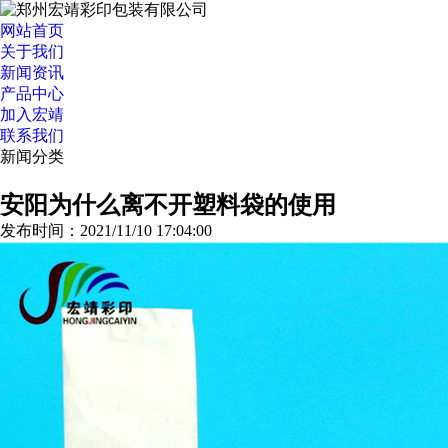
网站首页
关于我们
新闻资讯
产品中心
加入宏靖
联系我们
新闻分类
>>更多分类
安阳为什么离不开塑料袋的使用
发布时间：2021/11/10 17:04:00