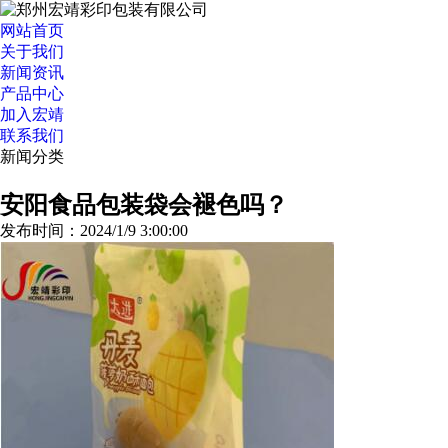
网站首页
关于我们
新闻资讯
产品中心
加入宏靖
联系我们
新闻分类
>>更多分类
安阳食品包装袋会褪色吗？
发布时间：2024/1/9 3:00:00