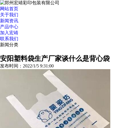
网站首页
关于我们
新闻资讯
产品中心
加入宏靖
联系我们
新闻分类
>>更多分类
安阳塑料袋生产厂家谈什么是背心袋
发布时间：2022/1/5 9:31:00